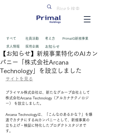
すべて
​社員活動
考え方
PrimalG新規事業
求人情報
採用企画
お知らせ
【お知らせ】新規事業特化のAIカン
パニー「株式会社Arcana
Technology」を設立しました
サイトを見る
プライマル株式会社は、新たなグループ会社として
株式会社Arcana Technology（アルカナテクノロジ
ー） を設立しました。
Arcana Technologyは、「こんなのあるかな？」を爆
速でカタチにするAIカンパニーとして、新規事業の
立ち上げ・検証に特化したプロダクトスタジオで
す。