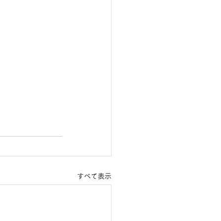
すべて表示