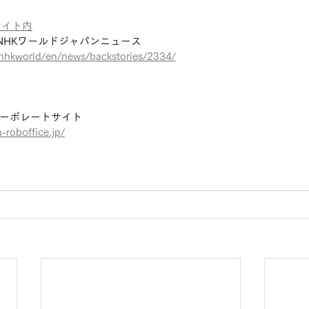
」サイト内
NHKワールドジャパンニュース
/nhkworld/en/news/backstories/2334/
ーポレートサイト
-roboffice.jp/