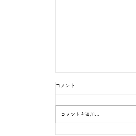
コメント
コメントを追加…
【お知らせ】新規事業特化の