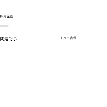
採用企画
すべて表示
関連記事