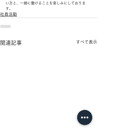
い方と、一緒に働けることを楽しみにしておりま
す。
社員活動
すべて表示
関連記事