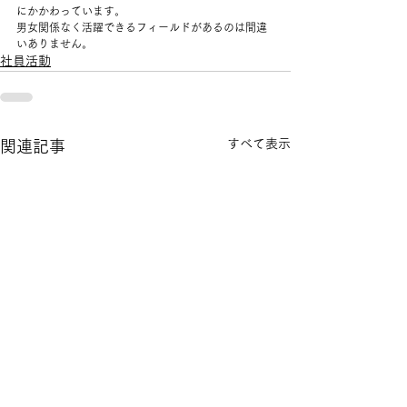
にかかわっています。
男女関係なく活躍できるフィールドがあるのは間違
いありません。
社員活動
すべて表示
関連記事