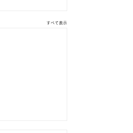
すべて表示