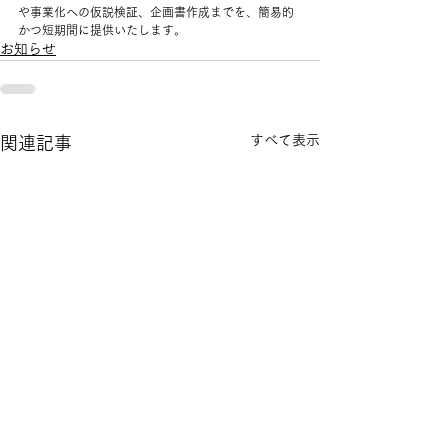
や事業化への仮説検証、企画書作成までを、簡易的
かつ短期間に提供いたします。
お知らせ
すべて表示
関連記事