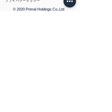
プライバシーポリシー
​© 2020 Primal Holdings Co.,Ltd