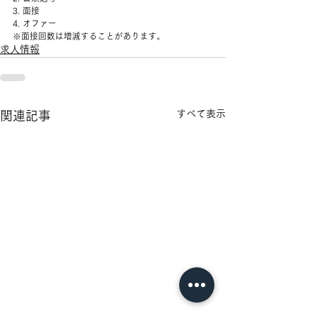
3. 面接
4. オファー
※面接回数は増減することがあります。
求人情報
すべて表示
関連記事